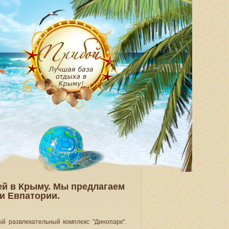
ей в Крыму. Мы предлагаем
 и Евпатории.
й развлекательный комплекс "Динопарк".