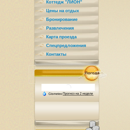
Коттедж "ЛИОН"
Цены на отдых
Бронирование
Развлечения
Карта проезда
Спецпредложения
Контакты